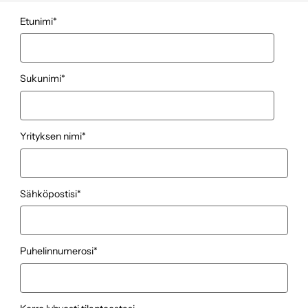
Etunimi
*
Sukunimi
*
Yrityksen nimi
*
Sähköpostisi
*
Puhelinnumerosi
*