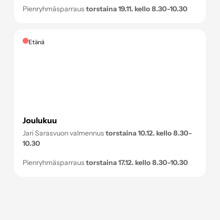
Pienryhmäsparraus
torstaina 19.11. kello 8.30-10.30
Etänä
Joulukuu
Jari Sarasvuon valmennus
torstaina 10.12. kello 8.30-
10.30
Pienryhmäsparraus
torstaina 17.12. kello 8.30-10.30