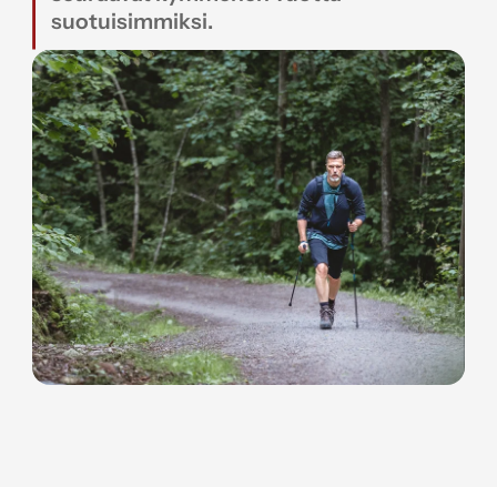
suotuisimmiksi.