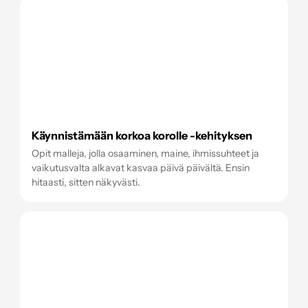
Käynnistämään korkoa korolle -kehityksen
Opit malleja, jolla osaaminen, maine, ihmissuhteet ja
vaikutusvalta alkavat kasvaa päivä päivältä. Ensin
hitaasti, sitten näkyvästi.