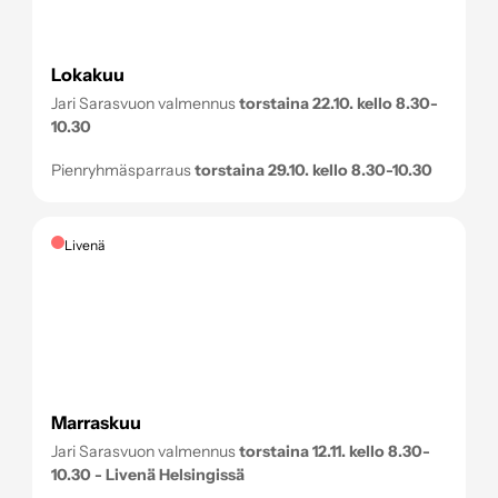
Lokakuu
Jari Sarasvuon valmennus
torstaina 22.10. kello 8.30-
10.30
Pienryhmäsparraus
torstaina 29.10. kello 8.30-10.30
Livenä
Marraskuu
Jari Sarasvuon valmennus
torstaina 12.11. kello 8.30-
10.30 - Livenä Helsingissä